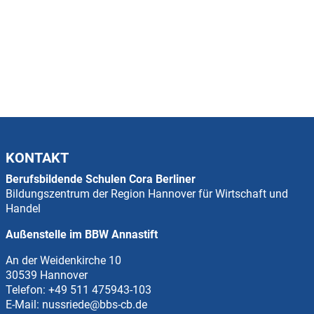
KONTAKT
Berufsbildende Schulen Cora Berliner
Bildungszentrum der Region Hannover für Wirtschaft und
Handel
Außenstelle im BBW Annastift
An der Weidenkirche 10
30539 Hannover
Telefon:
+49 511 475943-103
E-Mail:
nussriede@bbs-cb.de