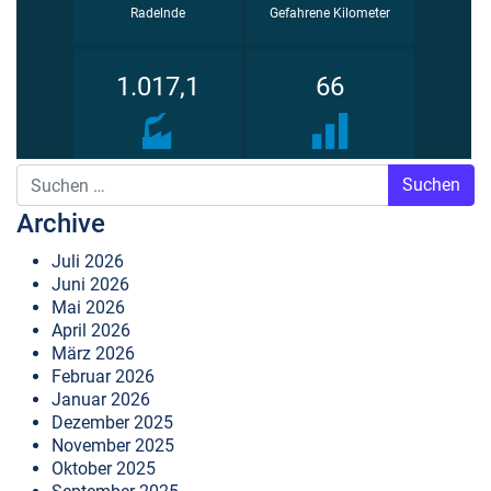
Suche nach:
Archive
Juli 2026
Juni 2026
Mai 2026
April 2026
März 2026
Februar 2026
Januar 2026
Dezember 2025
November 2025
Oktober 2025