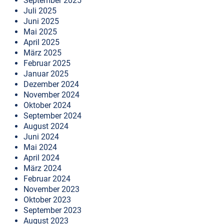
September 2025
Juli 2025
Juni 2025
Mai 2025
April 2025
März 2025
Februar 2025
Januar 2025
Dezember 2024
November 2024
Oktober 2024
September 2024
August 2024
Juni 2024
Mai 2024
April 2024
März 2024
Februar 2024
November 2023
Oktober 2023
September 2023
August 2023