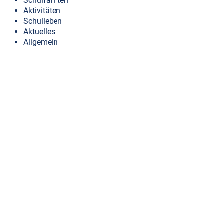
Schulfahrten
Aktivitäten
Schulleben
Aktuelles
Allgemein