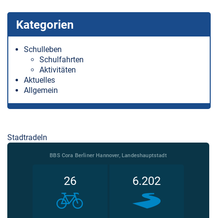
Kategorien
Schulleben
Schulfahrten
Aktivitäten
Aktuelles
Allgemein
Stadtradeln