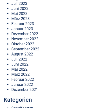
Juli 2023
Juni 2023
Mai 2023
März 2023
Februar 2023
Januar 2023
Dezember 2022
November 2022
Oktober 2022
September 2022
August 2022
Juli 2022
Juni 2022
Mai 2022
März 2022
Februar 2022
Januar 2022
Dezember 2021
Kategorien