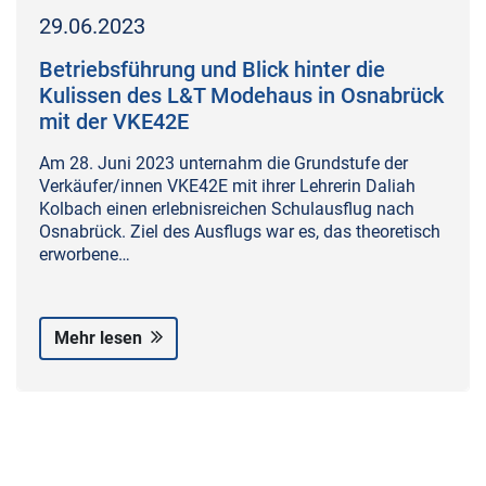
29.06.2023
Betriebsführung und Blick hinter die
Kulissen des L&T Modehaus in Osnabrück
mit der VKE42E
Am 28. Juni 2023 unternahm die Grundstufe der
Verkäufer/innen VKE42E mit ihrer Lehrerin Daliah
Kolbach einen erlebnisreichen Schulausflug nach
Osnabrück. Ziel des Ausflugs war es, das theoretisch
erworbene…
Mehr lesen