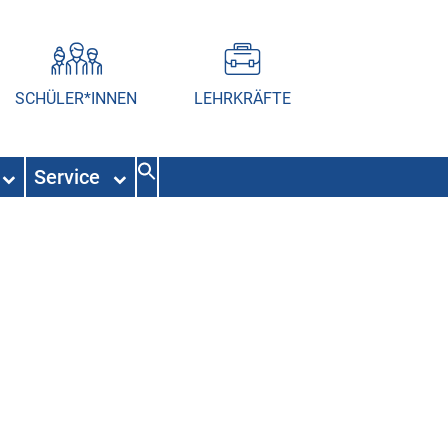
SCHÜLER*INNEN
LEHRKRÄFTE
Service