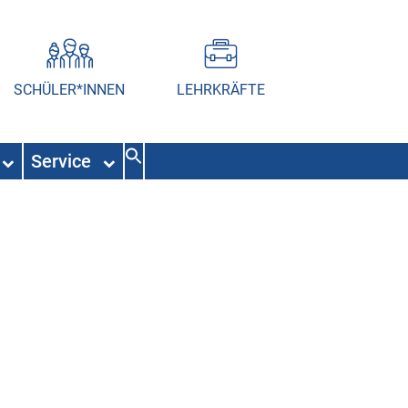
SCHÜLER*INNEN
LEHRKRÄFTE
Service