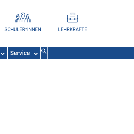
SCHÜLER*INNEN
LEHRKRÄFTE
Service