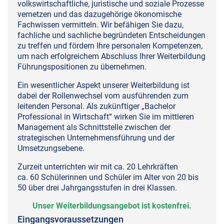
volkswirtschaftliche, juristische und soziale Prozesse
vernetzen und das dazugehörige ökonomische
Fachwissen vermitteln. Wir befähigen Sie dazu,
fachliche und sachliche begründeten Entscheidungen
zu treffen und fördern Ihre personalen Kompetenzen,
um nach erfolgreichem Abschluss Ihrer Weiterbildung
Führungspositionen zu übernehmen.
Ein wesentlicher Aspekt unserer Weiterbildung ist
dabei der Rollenwechsel vom ausführenden zum
leitenden Personal. Als zukünftiger „Bachelor
Professional in Wirtschaft“ wirken Sie im mittleren
Management als Schnittstelle zwischen der
strategischen Unternehmensführung und der
Umsetzungsebene.
Zurzeit unterrichten wir mit ca. 20 Lehrkräften
ca. 60 Schülerinnen und Schüler im Alter von 20 bis
50 über drei Jahrgangsstufen in drei Klassen.
Unser Weiterbildungsangebot ist kostenfrei.
Eingangsvoraussetzungen