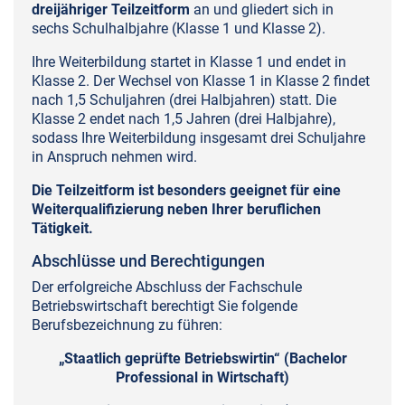
dreijähriger Teilzeitform
an und gliedert sich in
sechs Schulhalbjahre (Klasse 1 und Klasse 2).
Ihre Weiterbildung startet in Klasse 1 und endet in
Klasse 2. Der Wechsel von Klasse 1 in Klasse 2 findet
nach 1,5 Schuljahren (drei Halbjahren) statt. Die
Klasse 2 endet nach 1,5 Jahren (drei Halbjahre),
sodass Ihre Weiterbildung insgesamt drei Schuljahre
in Anspruch nehmen wird.
Die Teilzeitform ist besonders geeignet für eine
Weiterqualifizierung neben Ihrer beruflichen
Tätigkeit.
Abschlüsse und Berechtigungen
Der erfolgreiche Abschluss der Fachschule
Betriebswirtschaft berechtigt Sie folgende
Berufsbezeichnung zu führen:
„Staatlich geprüfte Betriebswirtin“ (Bachelor
Professional in Wirtschaft)