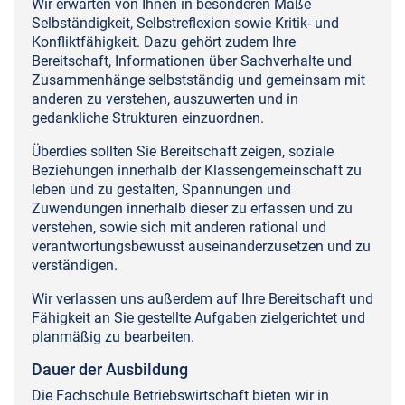
Wir erwarten von Ihnen in besonderen Maße
Selbständigkeit, Selbstreflexion sowie Kritik- und
Konfliktfähigkeit. Dazu gehört zudem Ihre
Bereitschaft, Informationen über Sachverhalte und
Zusammenhänge selbstständig und gemeinsam mit
anderen zu verstehen, auszuwerten und in
gedankliche Strukturen einzuordnen.
Überdies sollten Sie Bereitschaft zeigen, soziale
Beziehungen innerhalb der Klassengemeinschaft zu
leben und zu gestalten, Spannungen und
Zuwendungen innerhalb dieser zu erfassen und zu
verstehen, sowie sich mit anderen rational und
verantwortungsbewusst auseinanderzusetzen und zu
verständigen.
Wir verlassen uns außerdem auf Ihre Bereitschaft und
Fähigkeit an Sie gestellte Aufgaben zielgerichtet und
planmäßig zu bearbeiten.
Dauer der Ausbildung
Die Fachschule Betriebswirtschaft bieten wir in