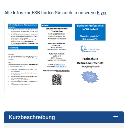
Alle Infos zur FSB finden Sie auch in unserem
Flyer
Kurzbeschreibung