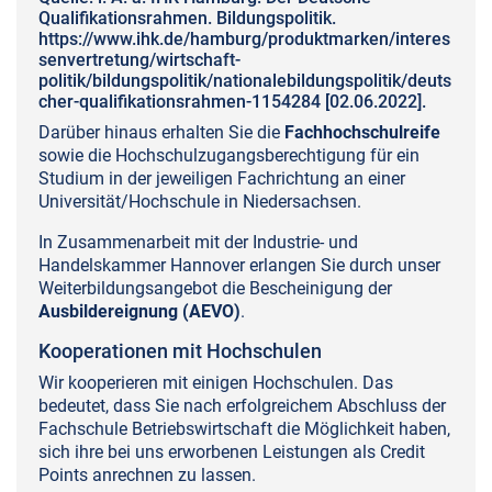
Qualifikationsrahmen. Bildungspolitik.
https://www.ihk.de/hamburg/produktmarken/interes
senvertretung/wirtschaft-
politik/bildungspolitik/nationalebildungspolitik/deuts
cher-qualifikationsrahmen-1154284 [02.06.2022].
Darüber hinaus erhalten Sie die
Fachhochschulreife
sowie die Hochschulzugangsberechtigung für ein
Studium in der jeweiligen Fachrichtung an einer
Universität/Hochschule in Niedersachsen.
In Zusammenarbeit mit der Industrie- und
Handelskammer Hannover erlangen Sie durch unser
Weiterbildungsangebot die Bescheinigung der
Ausbildereignung (AEVO)
.
Kooperationen mit Hochschulen
Wir kooperieren mit einigen Hochschulen. Das
bedeutet, dass Sie nach erfolgreichem Abschluss der
Fachschule Betriebswirtschaft die Möglichkeit haben,
sich ihre bei uns erworbenen Leistungen als Credit
Points anrechnen zu lassen.