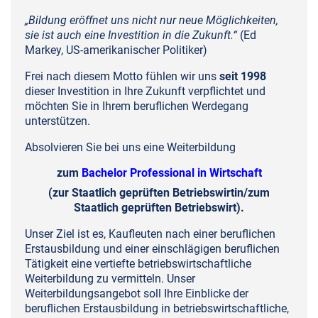
„Bildung eröffnet uns nicht nur neue Möglichkeiten,
sie ist auch eine Investition in die Zukunft.“
(Ed
Markey, US-amerikanischer Politiker)
Frei nach diesem Motto fühlen wir uns
seit 1998
dieser Investition in Ihre Zukunft verpflichtet und
möchten Sie in Ihrem beruflichen Werdegang
unterstützen.
Absolvieren Sie bei uns eine Weiterbildung
zum
Bachelor Professional in Wirtschaft
(zur Staatlich geprüften Betriebswirtin/zum
Staatlich geprüften Betriebswirt).
Unser Ziel ist es, Kaufleuten nach einer beruflichen
Erstausbildung und einer einschlägigen beruflichen
Tätigkeit eine vertiefte betriebswirtschaftliche
Weiterbildung zu vermitteln. Unser
Weiterbildungsangebot soll Ihre Einblicke der
beruflichen Erstausbildung in betriebswirtschaftliche,