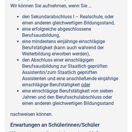
Wir können Sie aufnehmen, wenn Sie …
den Sekundarabschluss I – Realschule, oder
einen anderen gleichwertigen Bildungsstand,
eine erfolgreiche abgeschlossene
Berufsausbildung,
eine mindestens einjährige einschlägige
Berufstätigkeit (kann auch während der
Weiterbildung erworben werden),
den Abschluss einer einschlägigen
Berufsausbildung zur Staatlich geprüften
Assistentin/zum Staatlich geprüften
Assistenten und eine anschließende einjährige
einschlägige Berufstätigkeit
oder
eine einschlägige Berufstätigkeit von sieben
Jahren und den Berufsschulabschluss oder
einen anderen gleichwertigen Bildungsstand
nachweisen können.
Erwartungen an Schülerinnen/Schüler