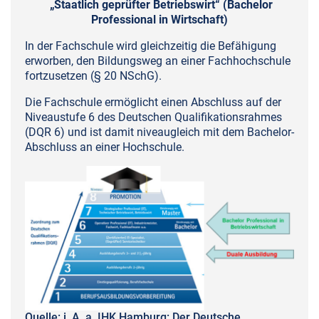
„Staatlich geprüfter Betriebswirt“ (Bachelor
Professional in Wirtschaft)
In der Fachschule wird gleichzeitig die Befähigung
erworben, den Bildungsweg an einer Fachhochschule
fortzusetzen (§ 20 NSchG).
Die Fachschule ermöglicht einen Abschluss auf der
Niveaustufe 6 des Deutschen Qualifikationsrahmes
(DQR 6) und ist damit niveaugleich mit dem Bachelor-
Abschluss an einer Hochschule.
Quelle: i. A. a. IHK Hamburg: Der Deutsche