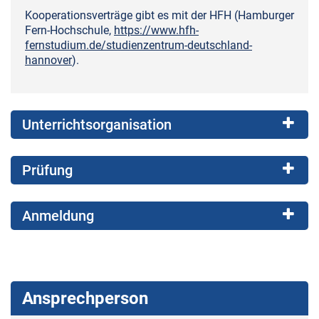
Kooperationsverträge gibt es mit der HFH (Hamburger
Fern-Hochschule,
https://www.hfh-
fernstudium.de/studienzentrum-deutschland-
hannover
).
Unterrichtsorganisation
Prüfung
Anmeldung
Ansprechperson