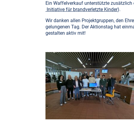
Ein Waffelverkauf unterstützte zusätzlich 
Initiative für brandverletzte Kinder
).
Wir danken allen Projektgruppen, den Ehr
gelungenen Tag. Der Aktionstag hat einma
gestalten aktiv mit!