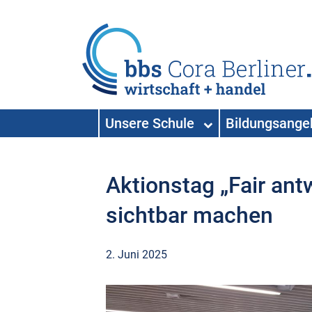
HAUPTNAVIGATION
Unsere Schule
Bildungsang
Hauptnavigation
Aktionstag „Fair an
sichtbar machen
2. Juni 2025