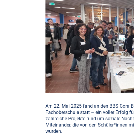
Am 22. Mai 2025 fand an den BBS Cora Ber
Fachoberschule statt – ein voller Erfolg fü
zahlreiche Projekte rund um soziale Nachha
Miteinander, die von den Schüler*innen mit 
wurden.