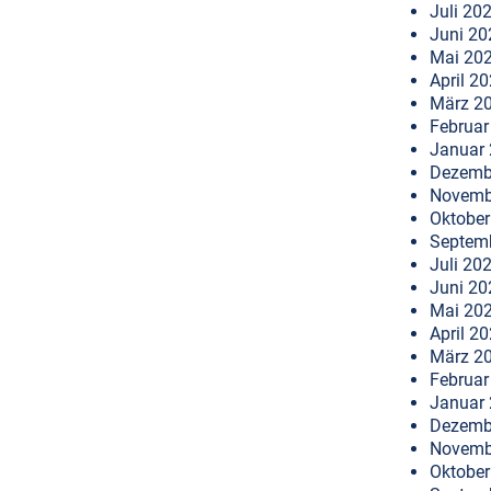
Juli 20
Juni 20
Mai 20
April 2
März 2
Februar
Januar
Dezemb
Novemb
Oktober
Septem
Juli 20
Juni 20
Mai 20
April 2
März 2
Februar
Januar
Dezemb
Novemb
Oktober