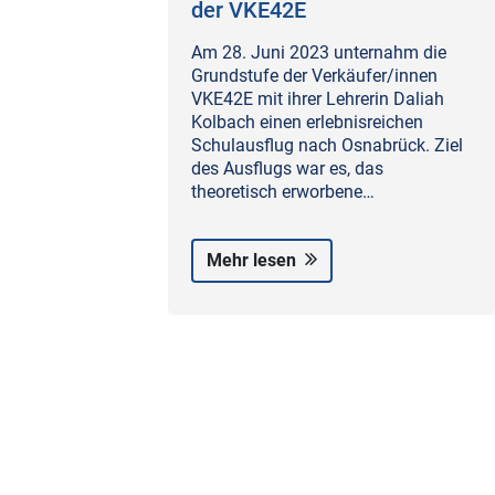
der VKE42E
Am 28. Juni 2023 unternahm die
Grundstufe der Verkäufer/innen
VKE42E mit ihrer Lehrerin Daliah
Kolbach einen erlebnisreichen
Schulausflug nach Osnabrück. Ziel
des Ausflugs war es, das
theoretisch erworbene…
Mehr lesen