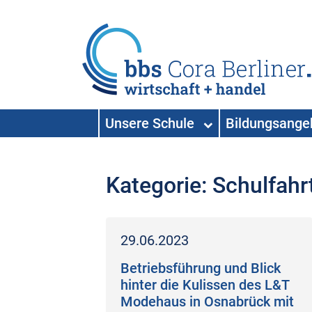
HAUPTNAVIGATION
Unsere Schule
Bildungsang
Hauptnavigation
Kategorie:
Schulfahr
29.06.2023
Betriebsführung und Blick
hinter die Kulissen des L&T
Modehaus in Osnabrück mit