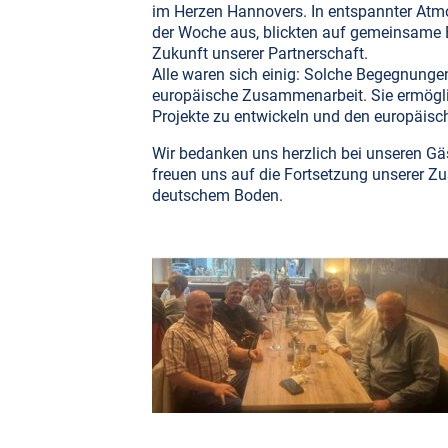
im Herzen Hannovers. In entspannter Atmo
der Woche aus, blickten auf gemeinsame Er
Zukunft unserer Partnerschaft.
Alle waren sich einig: Solche Begegnunge
europäische Zusammenarbeit. Sie ermögli
Projekte zu entwickeln und den europäisc
Wir bedanken uns herzlich bei unseren Gä
freuen uns auf die Fortsetzung unserer 
deutschem Boden.