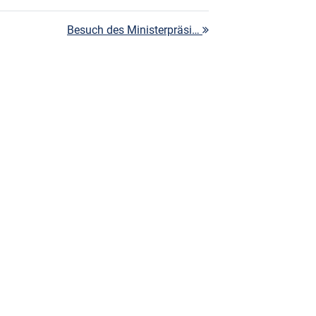
Besuch des Ministerpräsi…