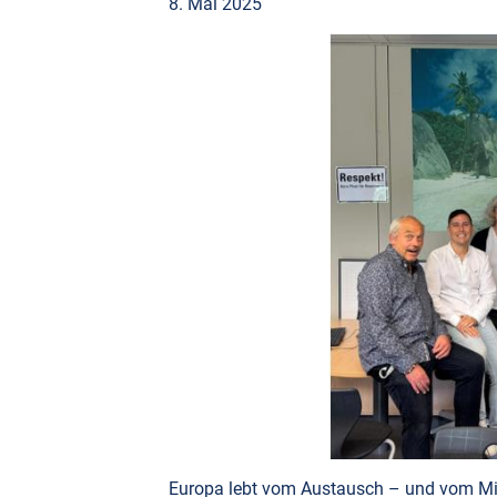
8. Mai 2025
Europa lebt vom Austausch – und vom Mite