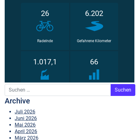
Suche nach:
Archive
Juli 2026
Juni 2026
Mai 2026
April 2026
März 2026