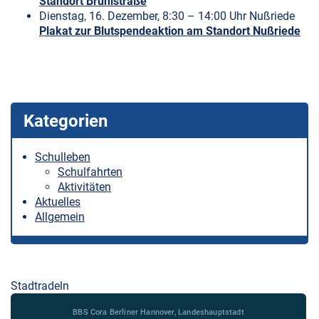
Standort Brühlstraße
Dienstag, 16. Dezember, 8:30 – 14:00 Uhr Nußriede
Plakat zur Blutspendeaktion am Standort Nußriede
Kategorien
Schulleben
Schulfahrten
Aktivitäten
Aktuelles
Allgemein
Stadtradeln