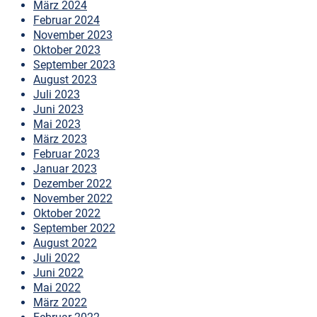
März 2024
Februar 2024
November 2023
Oktober 2023
September 2023
August 2023
Juli 2023
Juni 2023
Mai 2023
März 2023
Februar 2023
Januar 2023
Dezember 2022
November 2022
Oktober 2022
September 2022
August 2022
Juli 2022
Juni 2022
Mai 2022
März 2022