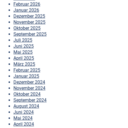
Februar 2026
Januar 2026
Dezember 2025
November 2025
Oktober 2025
September 2025
Juli 2025
Juni 2025
Mai 2025
April 2025
März 2025
Februar 2025
Januar 2025
Dezember 2024
November 2024
Oktober 2024
September 2024
August 2024
Juni 2024
Mai 2024
April 2024