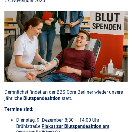
27. November 2025
Demnächst findet an der BBS Cora Berliner wieder unsere
jährliche
Blutspendeaktion
statt.
Termine sind:
Dienstag, 9. Dezember, 8:30 – 14:00 Uhr
Brühlstraße
Plakat zur Blutspendeaktion am