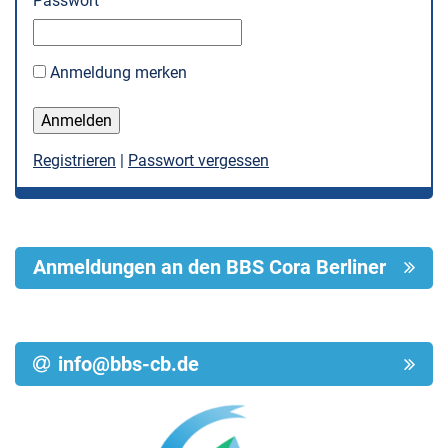
Passwort
Anmeldung merken
Registrieren
|
Passwort vergessen
Anmeldungen an den BBS Cora Berliner
info@bbs-cb.de