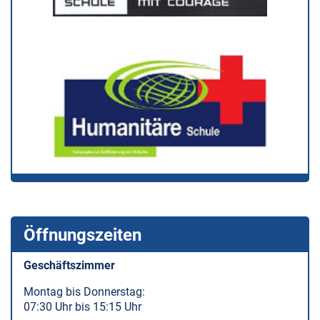
Öffnungszeiten
Geschäftszimmer
Montag bis Donnerstag:
07:30 Uhr bis 15:15 Uhr