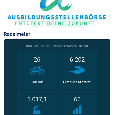
Radelmeter