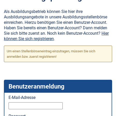
Als Ausbildungsbetrieb können Sie hier ihre
Ausbildungsangebote in unsere Ausbildungsstellenbörse
einreichen. Hierzu benötigen Sie einen Benutzer-Account.
Haben Sie bereits einen Benutzer-Account? Dann melden
Sie sich bitte zuerst an. Noch kein Benutzer-Account?
Hier
können Sie sich registrieren
.
Um einen Stellenbörseneintrag einzutragen, müssen Sie sich
anmelden bzw. zuerst registrieren!
Benutzeranmeldung
E-Mail-Adresse