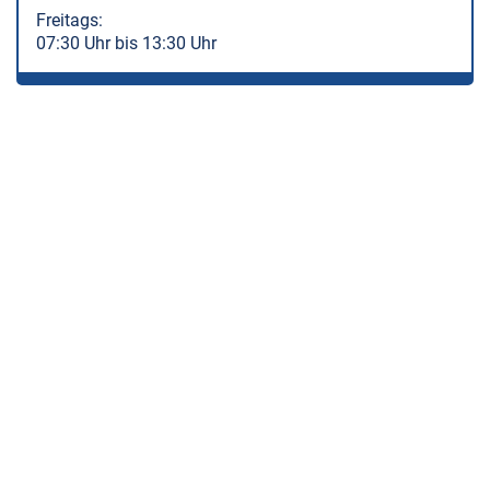
Freitags:
07:30 Uhr bis 13:30 Uhr