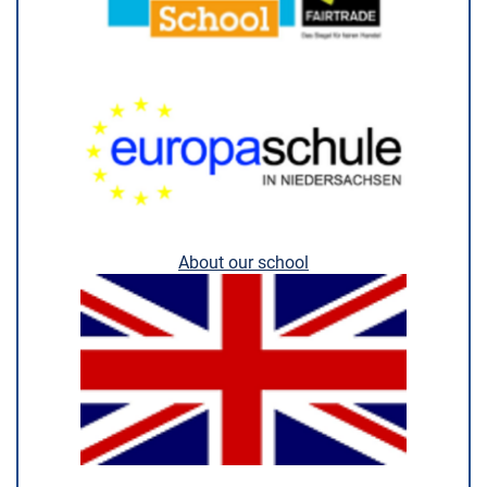
About our school