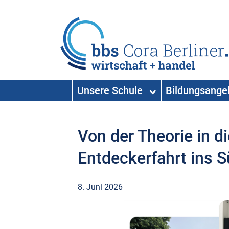
HAUPTNAVIGATION
Unsere Schule
Bildungsang
Hauptnavigation
Von der Theorie in di
Entdeckerfahrt ins
8. Juni 2026