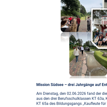
Mission Südsee – drei Jahrgänge auf En
Am Dienstag, den 02.06.2026 fand der die
aus den drei Berufsschulklassen KT 63a,
KT 65a des Bildungsgangs ,,Kaufleute für 