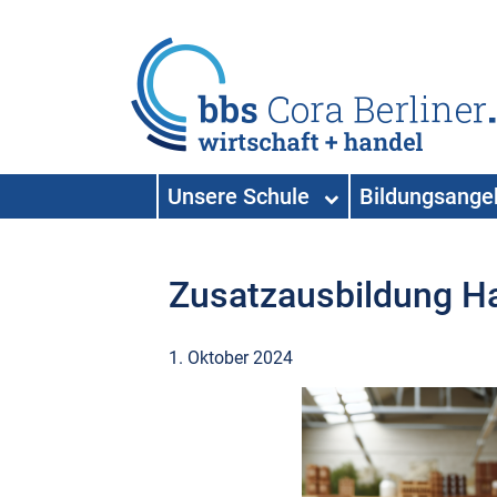
HAUPTNAVIGATION
Unsere Schule
Bildungsang
Hauptnavigation
Zusatzausbildung Ha
1. Oktober 2024