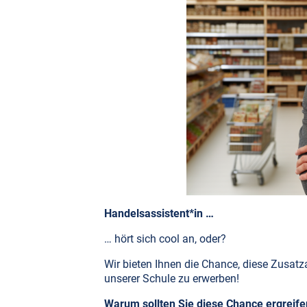
Handelsassistent*in …
… hört sich cool an, oder?
Wir bieten Ihnen die Chance, diese Zusat
unserer Schule zu erwerben!
Warum sollten Sie diese Chance ergreife