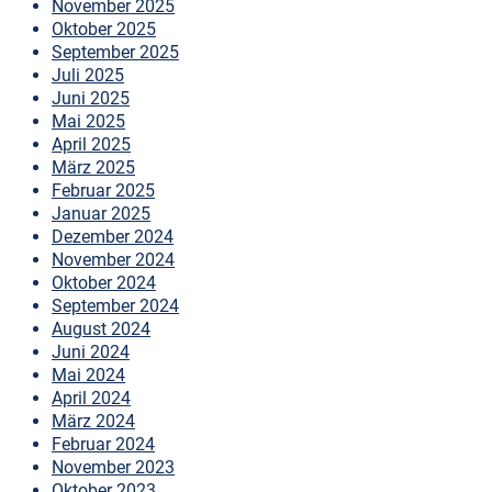
November 2025
Oktober 2025
September 2025
Juli 2025
Juni 2025
Mai 2025
April 2025
März 2025
Februar 2025
Januar 2025
Dezember 2024
November 2024
Oktober 2024
September 2024
August 2024
Juni 2024
Mai 2024
April 2024
März 2024
Februar 2024
November 2023
Oktober 2023