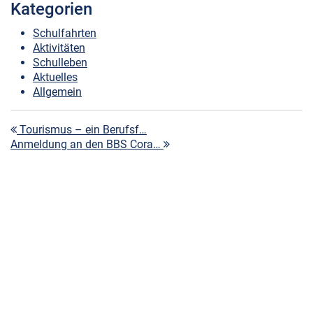
Kategorien
Schulfahrten
Aktivitäten
Schulleben
Aktuelles
Allgemein
Beitragsnavigation
Tourismus – ein Berufsf…
Anmeldung an den BBS Cora…