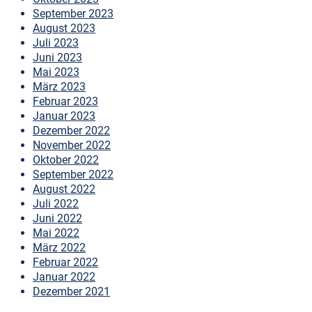
September 2023
August 2023
Juli 2023
Juni 2023
Mai 2023
März 2023
Februar 2023
Januar 2023
Dezember 2022
November 2022
Oktober 2022
September 2022
August 2022
Juli 2022
Juni 2022
Mai 2022
März 2022
Februar 2022
Januar 2022
Dezember 2021