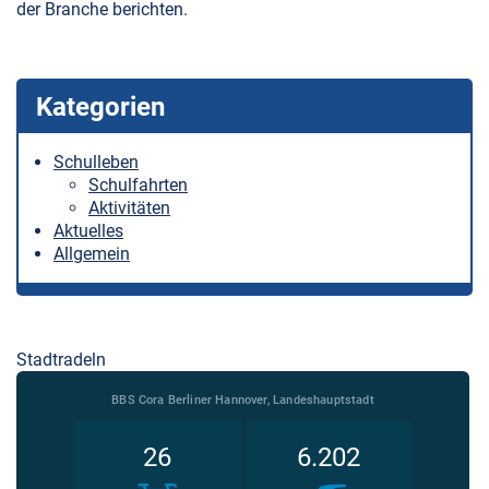
der Branche berichten.
Kategorien
Schulleben
Schulfahrten
Aktivitäten
Aktuelles
Allgemein
Stadtradeln