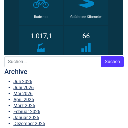
Suche nach:
Archive
Juli 2026
Juni 2026
Mai 2026
April 2026
März 2026
Februar 2026
Januar 2026
Dezember 2025