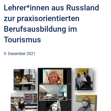
Lehrer*innen aus Russland
zur praxisorientierten
Berufsausbildung im
Tourismus
9. Dezember 2021