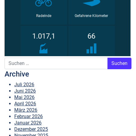
Suche nach:
Archive
Juli 2026
Juni 2026
Mai 2026
April 2026
März 2026
Februar 2026
Januar 2026
Dezember 2025
November 2025