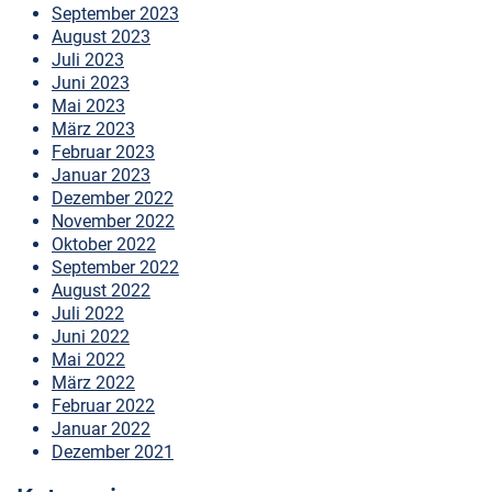
September 2023
August 2023
Juli 2023
Juni 2023
Mai 2023
März 2023
Februar 2023
Januar 2023
Dezember 2022
November 2022
Oktober 2022
September 2022
August 2022
Juli 2022
Juni 2022
Mai 2022
März 2022
Februar 2022
Januar 2022
Dezember 2021