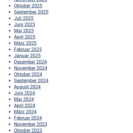
Oktober 2025
September 2025
Juli 2025
Juni 2025
Mai 2025
April 2025
März 2025
Februar 2025
Januar 2025
Dezember 2024
November 2024
Oktober 2024
September 2024
August 2024
Juni 2024
Mai 2024
April 2024
März 2024
Februar 2024
November 2023
Oktober 2023