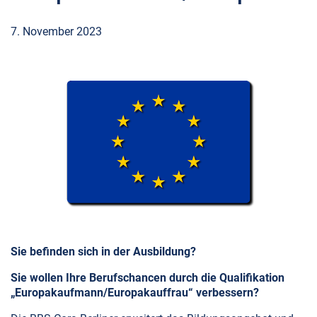
7. November 2023
Sie befinden sich in der Ausbildung?
Sie wollen Ihre Berufschancen durch die Qualifikation
„Europakaufmann/Europakauffrau“ verbessern?