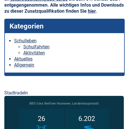
entgegengenommen. Alle wichtigen Infos und Downloads
zu dieser Zusatzqualifikation finden Sie
hier
.
Kategorien
Schulleben
Schulfahrten
Aktivitäten
Aktuelles
Allgemein
Stadtradeln