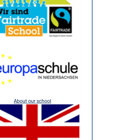
About our school