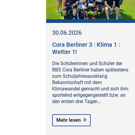
30.06.2026
Cora Berliner 3 : Klima 1 :
Wetter 1!
Die Schülerinnen und Schüler der
BBS Cora Berliner haben spätestens
zum Schuljahresausklang
Bekanntschaft mit dem
Klimawandel gemacht und sich ihm
sportelnd entgegengestellt bzw. an
den ersten drei Tagen…
Mehr lesen