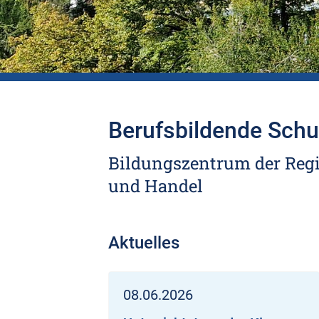
Berufsbildende Schul
Bildungszentrum der Regi
und Handel
Aktuelles
08.06.2026