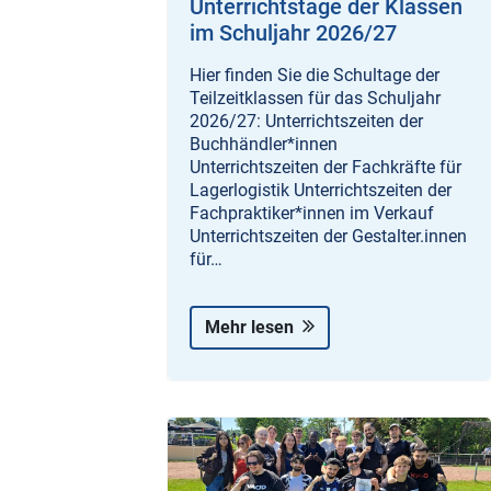
Unterrichtstage der Klassen
im Schuljahr 2026/27
Hier finden Sie die Schultage der
Teilzeitklassen für das Schuljahr
2026/27: Unterrichtszeiten der
Buchhändler*innen
Unterrichtszeiten der Fachkräfte für
Lagerlogistik Unterrichtszeiten der
Fachpraktiker*innen im Verkauf
Unterrichtszeiten der Gestalter.innen
für…
Mehr lesen