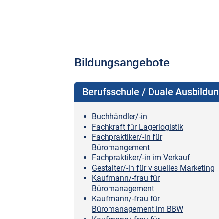
Bildungsangebote
Berufsschule / Duale Ausbildu
Buchhändler/-in
Fachkraft für Lagerlogistik
Fachpraktiker/-in für
Büromangement
Fachpraktiker/-in im Verkauf
Gestalter/-in für visuelles Marketing
Kaufmann/-frau für
Büromanagement
Kaufmann/-frau für
Büromanagement im BBW