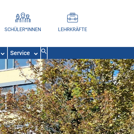
SCHÜLER*INNEN
LEHRKRÄFTE
Service